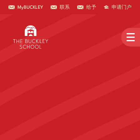
MyBUCKLEY
联系
给予
申请门户