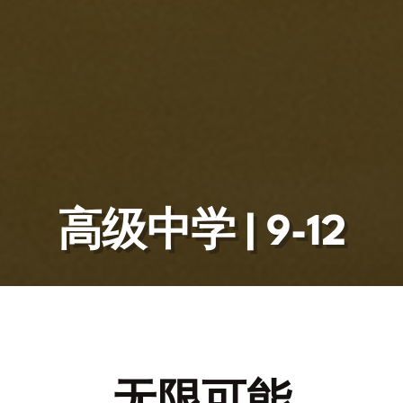
高级中学 | 9-12