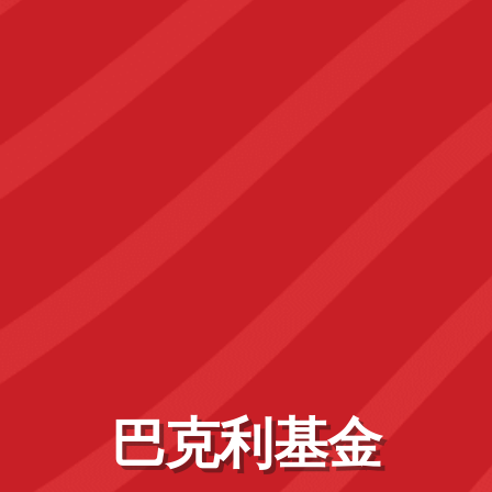
巴克利基金