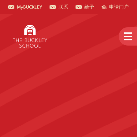
MyBUCKLEY
联系
给予
申请门户